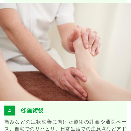
④施術後
痛みなどの症状改善に向けた施術の計画や通院ペー
ス、自宅でのリハビリ、日常生活での注意点などアド