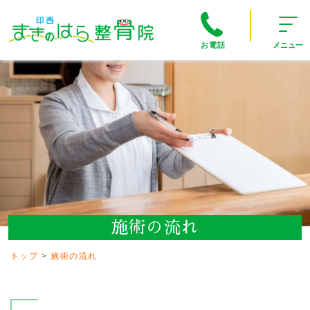
お電話
メニュー
施術の流れ
トップ
施術の流れ