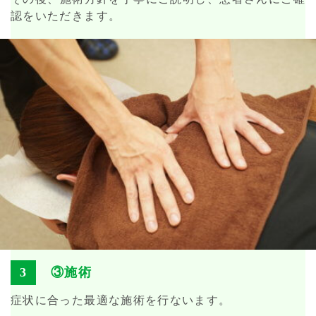
認をいただきます。
③施術
症状に合った最適な施術を行ないます。