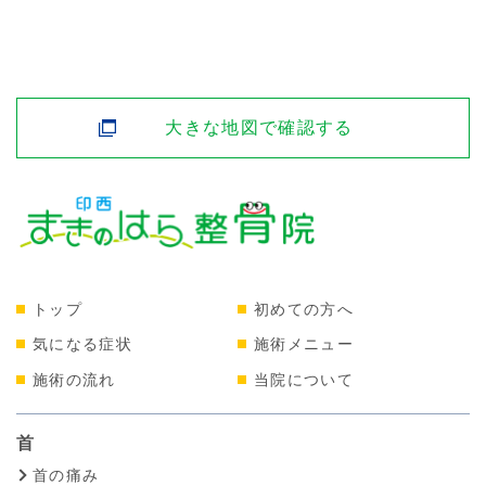
大きな地図で確認する
トップ
初めての方へ
気になる症状
施術メニュー
施術の流れ
当院について
首
首の痛み