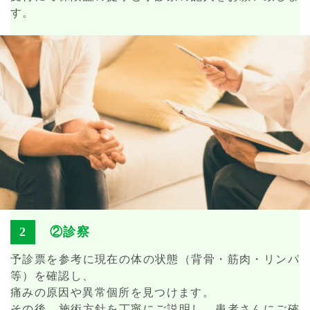
す。
②診察
予診票を参考に現在の体の状態（背骨・筋肉・リンパ
等）を確認し、
痛みの原因や異常個所を見つけます。
その後、施術方針を丁寧にご説明し、患者さんにご確